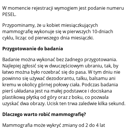
W momencie rejestracji wymogiem jest podanie numeru
PESEL.
Przypominamy, że u kobiet miesiączkujących
mammografię wykonuje się w pierwszych 10-dniach
cyklu, licząc od pierwszego dnia miesiączki.
Przygotowanie do badania
Badanie można wykonać bez żadnego przygotowania.
Najlepiej zgłosić się w dwuczęściowym ubraniu, tak, by
łatwo można było rozebrać się do pasa. W tym dniu nie
powinno się używać dezodorantu, talku, balsamu ani
kremu w okolicy górnej połowy ciała. Podczas badania
pierś układana jest na małej podstawce i dociskana
plastikową płytką od góry oraz z boku, co pozwala
uzyskać dwa obrazy. Ucisk ten trwa zaledwie kilka sekund.
Dlaczego warto robić mammografię?
Mammografia może wykryć zmiany od 2 do 4 lat