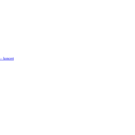
 - koncert