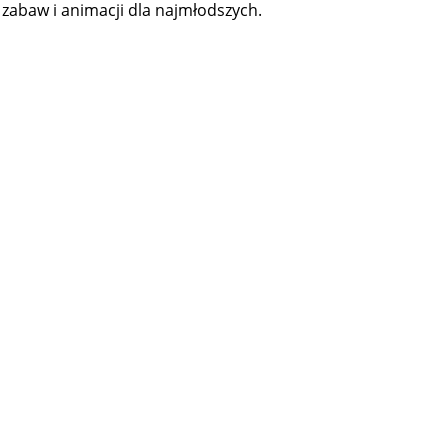
 zabaw i animacji dla najmłodszych.