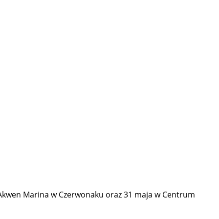
i Akwen Marina w Czerwonaku oraz 31 maja w Centrum