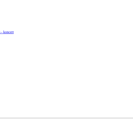
 - koncert