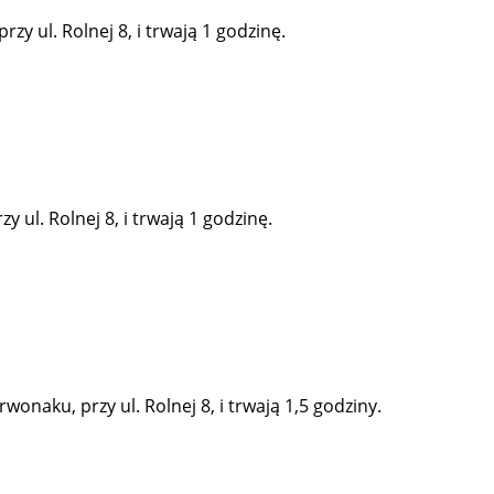
y ul. Rolnej 8, i trwają 1 godzinę.
 ul. Rolnej 8, i trwają 1 godzinę.
onaku, przy ul. Rolnej 8, i trwają 1,5 godziny.