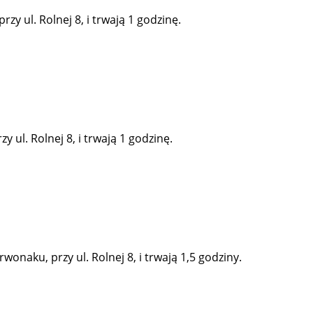
y ul. Rolnej 8, i trwają 1 godzinę.
 ul. Rolnej 8, i trwają 1 godzinę.
onaku, przy ul. Rolnej 8, i trwają 1,5 godziny.