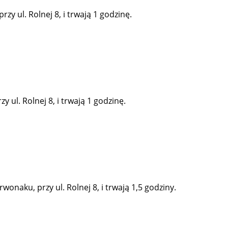
y ul. Rolnej 8, i trwają 1 godzinę.
 ul. Rolnej 8, i trwają 1 godzinę.
onaku, przy ul. Rolnej 8, i trwają 1,5 godziny.