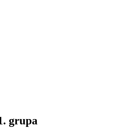
1. grupa