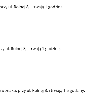
y ul. Rolnej 8, i trwają 1 godzinę.
 ul. Rolnej 8, i trwają 1 godzinę.
onaku, przy ul. Rolnej 8, i trwają 1,5 godziny.