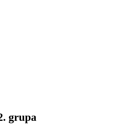
2. grupa