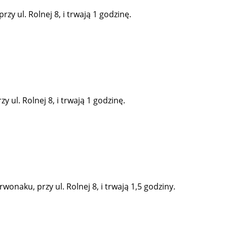
y ul. Rolnej 8, i trwają 1 godzinę.
 ul. Rolnej 8, i trwają 1 godzinę.
onaku, przy ul. Rolnej 8, i trwają 1,5 godziny.