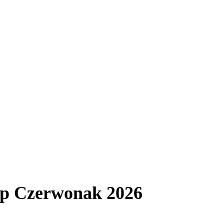
up Czerwonak 2026