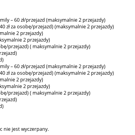
mily – 60 zł/przejazd (maksymalnie 2 przejazdy)
 (40 zł za osobę/przejazd) (maksymalnie 2 przejazdy)
ymalnie 2 przejazdy)
ksymalnie 2 przejazdy)
sobę/przejazd) ( maksymalnie 2 przejazdy)
rzejazd)
d)
mily – 60 zł/przejazd (maksymalnie 2 przejazdy)
 (40 zł za osobę/przejazd) (maksymalnie 2 przejazdy)
ymalnie 2 przejazdy)
ksymalnie 2 przejazdy)
sobę/przejazd) ( maksymalnie 2 przejazdy)
rzejazd)
d)
c nie jest wyczerpany.