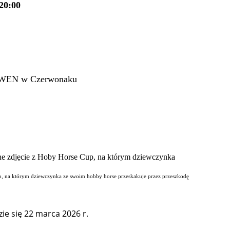
20:00
AKWEN w Czerwonaku
Cup, na którym dziewczynka ze swoim hobby horse przeskakuje przez przeszkodę
e się 22 marca 2026 r.