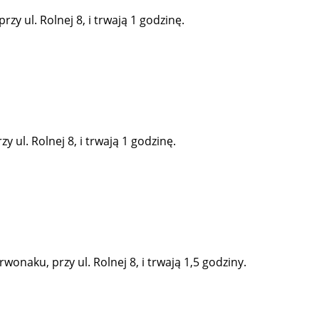
y ul. Rolnej 8, i trwają 1 godzinę.
 ul. Rolnej 8, i trwają 1 godzinę.
onaku, przy ul. Rolnej 8, i trwają 1,5 godziny.