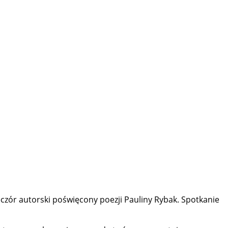
czór autorski poświęcony poezji Pauliny Rybak. Spotkanie