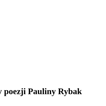
y poezji Pauliny Rybak