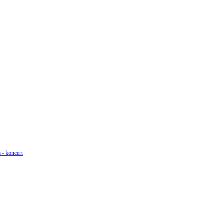
 - koncert