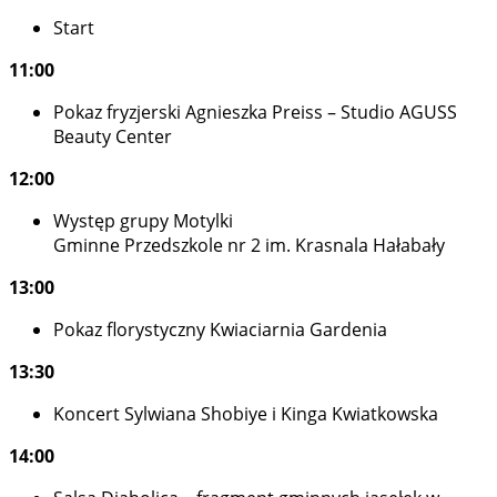
Start
11:00
Pokaz fryzjerski Agnieszka Preiss – Studio AGUSS
Beauty Center
12:00
Występ grupy Motylki
Gminne Przedszkole nr 2 im. Krasnala Hałabały
13:00
Pokaz florystyczny Kwiaciarnia Gardenia
13:30
Koncert Sylwiana Shobiye i Kinga Kwiatkowska
14:00