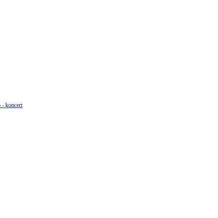
 - koncert