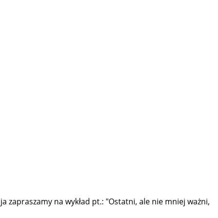
 zapraszamy na wykład pt.: "Ostatni, ale nie mniej ważni,