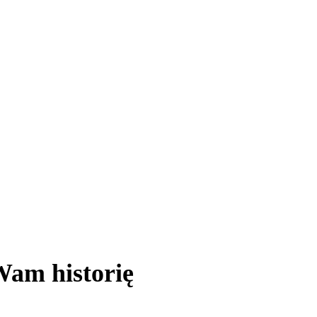
am historię