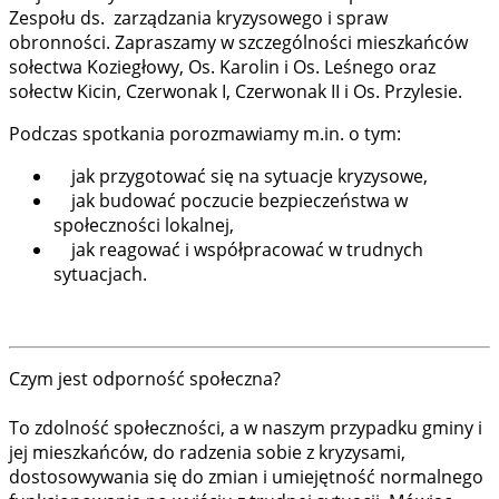
Zespołu ds. zarządzania kryzysowego i spraw
obronności. Zapraszamy w szczególności mieszkańców
sołectwa Koziegłowy, Os. Karolin i Os. Leśnego oraz
sołectw Kicin, Czerwonak I, Czerwonak II i Os. Przylesie.
Podczas spotkania porozmawiamy m.in. o tym:
jak przygotować się na sytuacje kryzysowe,
jak budować poczucie bezpieczeństwa w
społeczności lokalnej,
jak reagować i współpracować w trudnych
sytuacjach.
Czym jest odporność społeczna?
To zdolność społeczności, a w naszym przypadku gminy i
jej mieszkańców, do radzenia sobie z kryzysami,
dostosowywania się do zmian i umiejętność normalnego