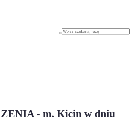
IA - m. Kicin w dniu