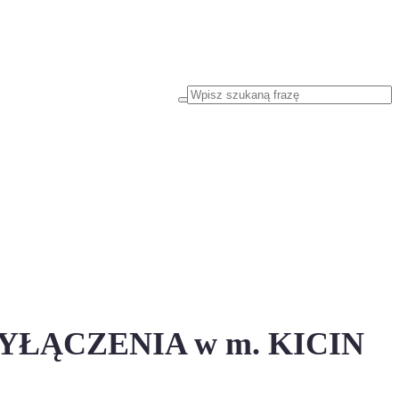
 WYŁĄCZENIA w m. KICIN