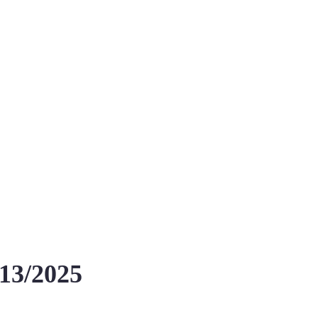
13/2025