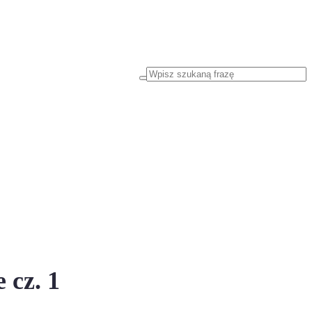
 cz. 1