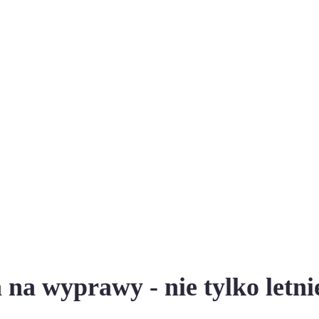
 na wyprawy - nie tylko letnie