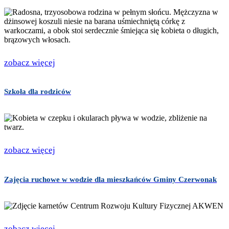
zobacz więcej
Szkoła dla rodziców
zobacz więcej
Zajęcia ruchowe w wodzie dla mieszkańców Gminy Czerwonak
zobacz więcej