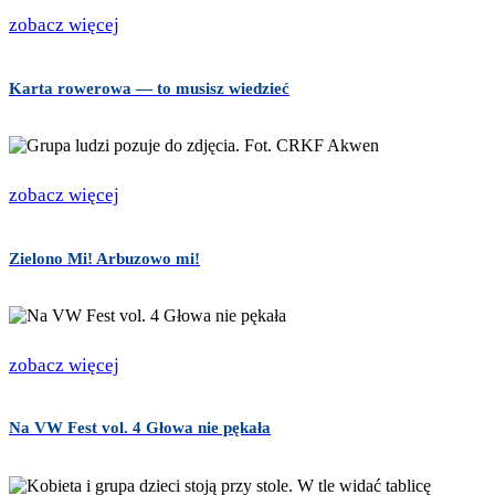
zobacz więcej
Karta rowerowa — to musisz wiedzieć
zobacz więcej
Zielono Mi! Arbuzowo mi!
zobacz więcej
Na VW Fest vol. 4 Głowa nie pękała