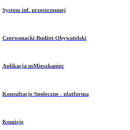
System inf. przestrzennej
Czerwonacki Budżet Obywatelski
Aplikacja mMieszkaniec
Konsultacje Społeczne - platforma
Komisje