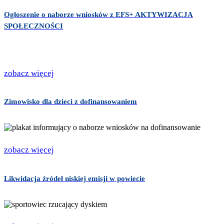
Ogłoszenie o naborze wniosków z EFS+ AKTYWIZACJA
SPOŁECZNOŚCI
zobacz więcej
Zimowisko dla dzieci z dofinansowaniem
zobacz więcej
Likwidacja źródeł niskiej emisji w powiecie