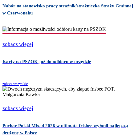
Nabór na stanowisko pracy strażnik/strażniczka Straży Gminnej
w Czerwonaku
zobacz więcej
Karty na PSZOK już do odbioru w urzędzie
zobacz wszystkie
zobacz więcej
Puchar Polski Mixed 2026 w ultimate frisbee wyłonił najlepszą
drużynę w Polsce