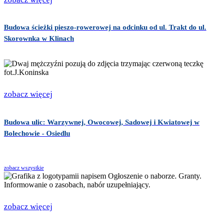
Budowa ścieżki pieszo-rowerowej na odcinku od ul. Trakt do ul.
Skorownka w Klinach
zobacz więcej
Budowa ulic: Warzywnej, Owocowej, Sadowej i Kwiatowej w
Bolechowie - Osiedlu
zobacz wszystkie
zobacz więcej