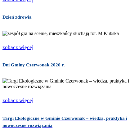
Dzień zdrowia
zobacz więcej
Dni Gminy Czerwonak 2026 r.
zobacz więcej
Targi Ekologiczne w Gminie Czerwonak – wiedza, praktyka i
nowoczesne rozwiązania