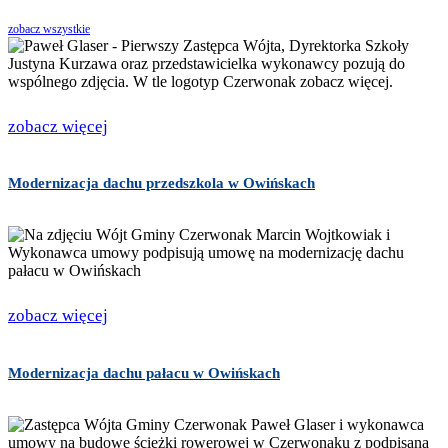
zobacz wszystkie
zobacz więcej
Modernizacja dachu przedszkola w Owińskach
zobacz więcej
Modernizacja dachu pałacu w Owińskach