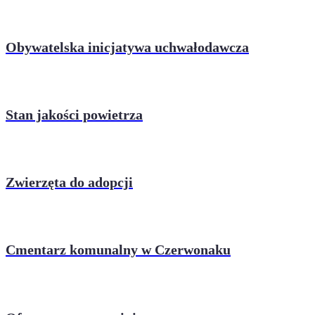
Obywatelska inicjatywa uchwałodawcza
Stan jakości powietrza
Zwierzęta do adopcji
Cmentarz komunalny w Czerwonaku