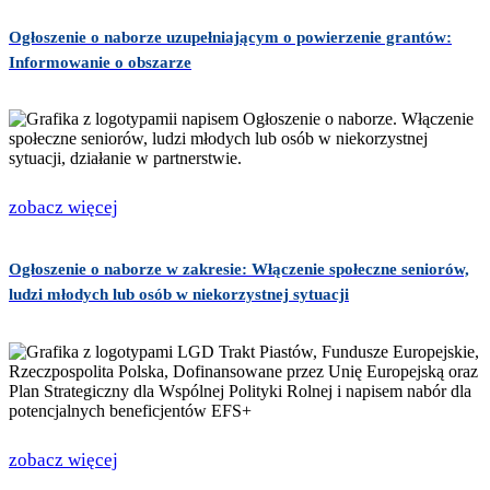
Ogłoszenie o naborze uzupełniającym o powierzenie grantów:
Informowanie o obszarze
zobacz więcej
Ogłoszenie o naborze w zakresie: Włączenie społeczne seniorów,
ludzi młodych lub osób w niekorzystnej sytuacji
zobacz więcej