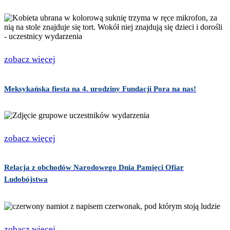
zobacz więcej
Meksykańska fiesta na 4. urodziny Fundacji Pora na nas!
zobacz więcej
Relacja z obchodów Narodowego Dnia Pamięci Ofiar
Ludobójstwa
zobacz więcej