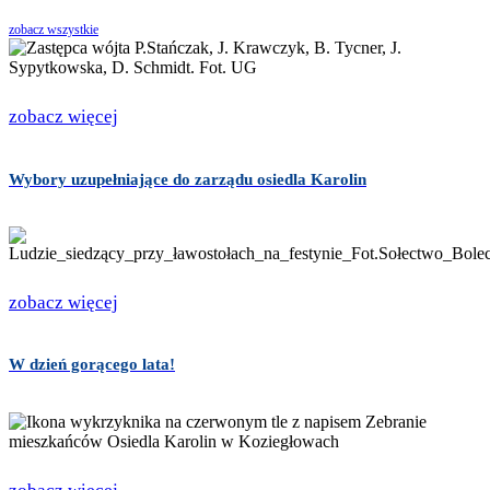
zobacz wszystkie
zobacz więcej
Wybory uzupełniające do zarządu osiedla Karolin
zobacz więcej
W dzień gorącego lata!