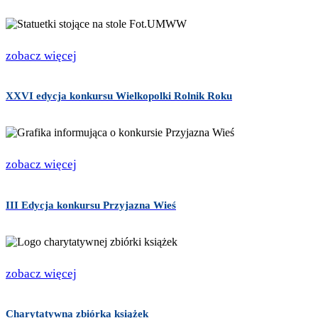
zobacz więcej
XXVI edycja konkursu Wielkopolki Rolnik Roku
zobacz więcej
III Edycja konkursu Przyjazna Wieś
zobacz więcej
Charytatywna zbiórka książek