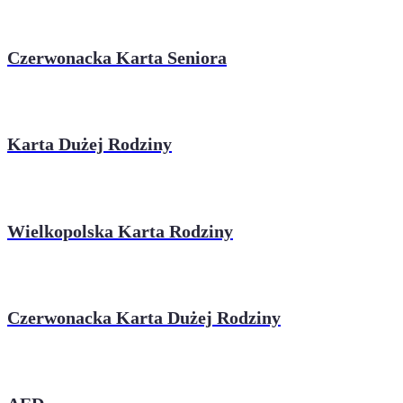
Czerwonacka Karta Seniora
Karta Dużej Rodziny
Wielkopolska Karta Rodziny
Czerwonacka Karta Dużej Rodziny