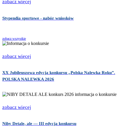
zobacz więcej
Stypendia sportowe - nabór wniosków
zobacz wszystkie
zobacz więcej
XX Jubileuszowa edycja konkursu „Polska Nalewka Roku”.
POLSKA NALEWKA 2026
zobacz więcej
Niby Detale, ale — III edycja konkursu