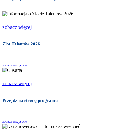
zobacz więcej
Zlot Talentów 2026
zobacz wszystkie
zobacz więcej
Przejdź na stronę programu
zobacz wszystkie